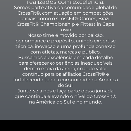
realizados com excelência.
Somos parte ativa da comunidade global de
CrossFit®, com atuação em competições
oficiais como o CrossFit® Games, Brazil
CrossFit® Championship e Fittest in Cape
Town.
Nosso time é movido por paixão,
performance e propósito, unindo expertise
técnica, inovação e uma profunda conexão
com atletas, marcas e público.
Buscamos a excelência em cada detalhe
para oferecer experiências inesquecíveis
dentro e fora da arena, criando valor
contínuo para os afiliados CrossFit® e
fortalecendo toda a comunidade na América
do Sul.
Junte-se a nós e faça parte dessa jornada
que continua elevando o nível do CrossFit®
na América do Sul e no mundo.