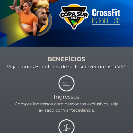
BENEFÍCIOS
Veja alguns Benefícios de se Inscrever na Lista VIP!
Ingressos
Compre ingressos com descontos exclusivos, seja
avisado com antecedência.