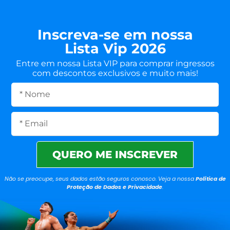
Inscreva-se em nossa
Lista Vip 2026
Entre em nossa Lista VIP para comprar ingressos
com descontos exclusivos e muito mais!
QUERO ME INSCREVER
Não se preocupe, seus dados estão seguros conosco. Veja a nossa
Política de
Proteção de Dados e Privacidade
.