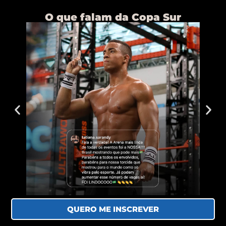
O que falam da Copa Sur
QUERO ME INSCREVER