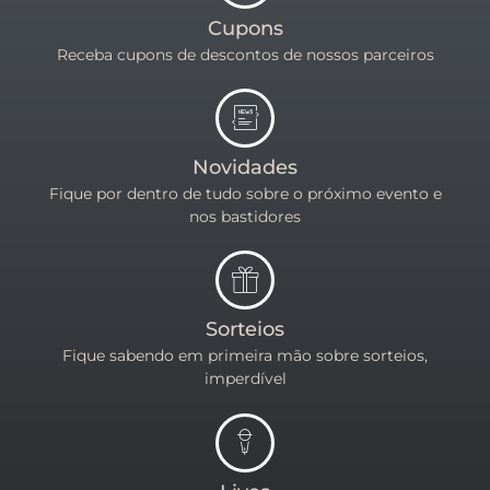
Cupons
Receba cupons de descontos de nossos parceiros
Novidades
Fique por dentro de tudo sobre o próximo evento e
nos bastidores
Sorteios
Fique sabendo em primeira mão sobre sorteios,
imperdível